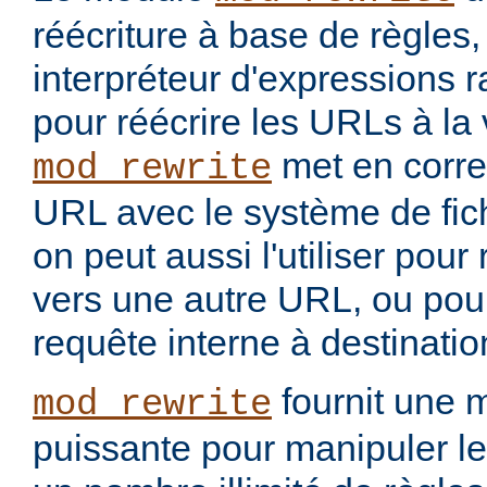
réécriture à base de règles
interpréteur d'expressions 
pour réécrire les URLs à la 
met en corr
mod_rewrite
URL avec le système de fic
on peut aussi l'utiliser pou
vers une autre URL, ou pou
requête interne à destinati
fournit une 
mod_rewrite
puissante pour manipuler le