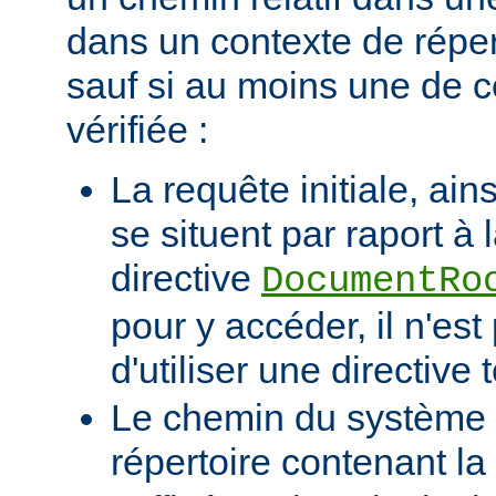
dans un contexte de réper
sauf si au moins une de c
vérifiée :
La requête initiale, ains
se situent par raport à 
directive
DocumentRo
pour y accéder, il n'es
d'utiliser une directive t
Le chemin du système d
répertoire contenant la