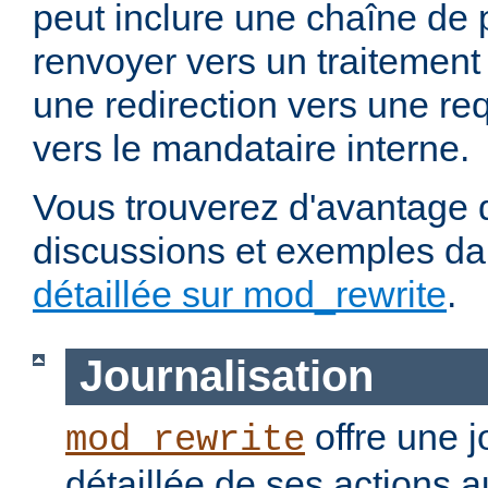
peut inclure une chaîne de 
renvoyer vers un traitement
une redirection vers une re
vers le mandataire interne.
Vous trouverez d'avantage d
discussions et exemples da
détaillée sur mod_rewrite
.
Journalisation
offre une j
mod_rewrite
détaillée de ses actions 