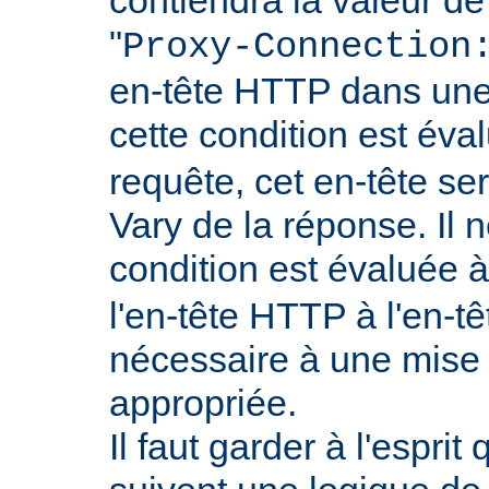
"
Proxy-Connection
en-tête HTTP dans une 
cette condition est év
requête, cet en-tête ser
Vary de la réponse. Il n
condition est évaluée 
l'en-tête HTTP à l'en-tê
nécessaire à une mise
appropriée.
Il faut garder à l'esprit