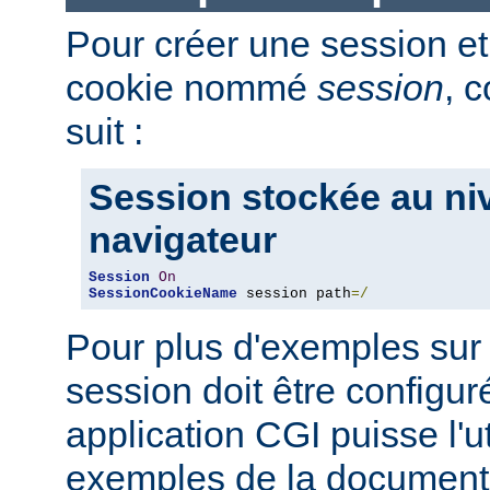
Pour créer une session et
cookie nommé
session
, 
suit :
Session stockée au ni
navigateur
Session
On
SessionCookieName
 session path
=/
Pour plus d'exemples sur
session doit être configu
application CGI puisse l'uti
exemples de la document