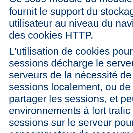
fournit le support du stock
utilisateur au niveau du nav
des cookies HTTP.
L'utilisation de cookies pour
sessions décharge le serve
serveurs de la nécessité de
sessions localement, ou de 
partager les sessions, et peu
environnements à fort trafic
sessions sur le serveur pour