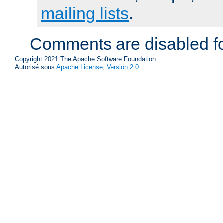
mailing lists
.
Comments are disabled fo
Copyright 2021 The Apache Software Foundation.
Autorisé sous
Apache License, Version 2.0
.