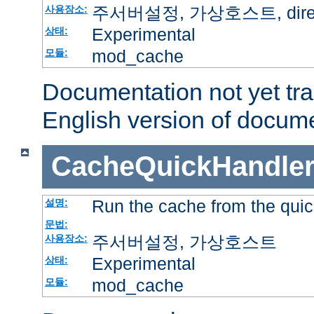
주서버설정, 가상호스트, directo
사용장소:
Experimental
상태:
mod_cache
모듈:
Documentation not yet tr
English version of docum
CacheQuickHandle
Run the cache from the quic
설명:
문법:
주서버설정, 가상호스트
사용장소:
Experimental
상태:
mod_cache
모듈: