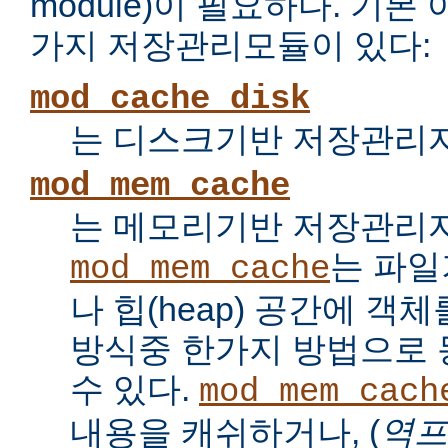
module)이 필요하다. 기
가지 저장관리모듈이 있다:
mod_cache_disk
는 디스크기반 저장관리자
mod_mem_cache
는 메모리기반 저장관리자
는 파
mod_mem_cache
나 힙(heap) 공간에 객
방식중 한가지 방법으로
수 있다.
mod_mem_cach
내용을 캐쉬하거나, (
역프록