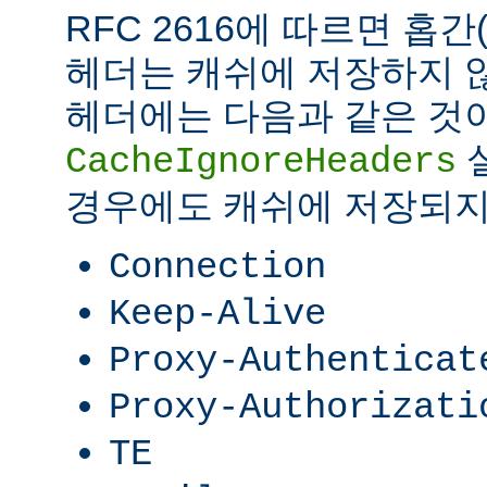
RFC 2616에 따르면 홉간(ho
헤더는 캐쉬에 저장하지 않
헤더에는 다음과 같은 것이
CacheIgnoreHeaders
경우에도 캐쉬에 저장되지
Connection
Keep-Alive
Proxy-Authenticat
Proxy-Authorizati
TE