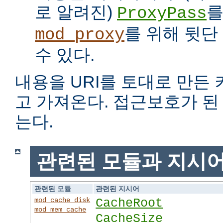
로 알려진)
를
ProxyPass
를 위해 뒷단
mod_proxy
수 있다.
내용을 URI를 토대로 만든
고 가져온다. 접근보호가 
는다.
관련된 모듈과 지시
관련된 모듈
관련된 지시어
mod_cache_disk
CacheRoot
mod_mem_cache
CacheSize