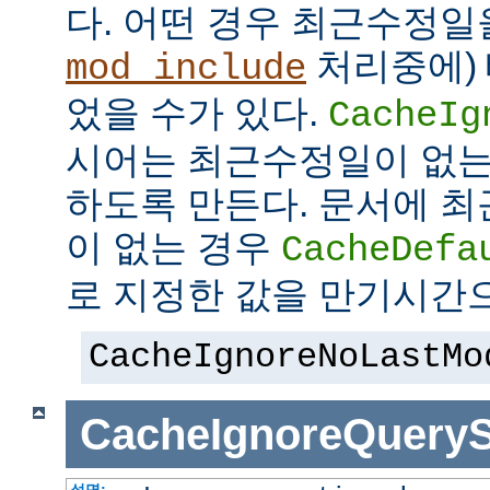
다. 어떤 경우 최근수정일
처리중에)
mod_include
었을 수가 있다.
CacheIg
시어는 최근수정일이 없는
하도록 만든다. 문서에 
이 없는 경우
CacheDefa
로 지정한 값을 만기시간
CacheIgnoreNoLastMo
CacheIgnoreQueryS