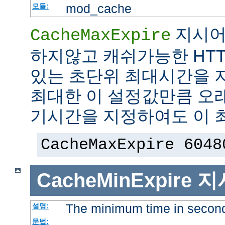
mod_cache
모듈:
지시어
CacheMaxExpire
하지않고 캐쉬가능한 HTT
있는 초단위 최대시간을 지
최대한 이 설정값만큼 오
기시간을 지정하여도 이 
CacheMaxExpire 6048
CacheMinExpire
지
The minimum time in secon
설명:
문법: