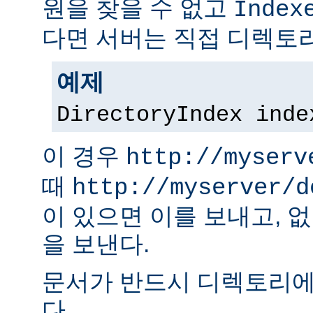
원을 찾을 수 없고
Index
다면 서버는 직접 디렉토리
예제
DirectoryIndex inde
이 경우
http://myserv
때
http://myserver/d
이 있으면 이를 보내고, 
을 보낸다.
문서가 반드시 디렉토리에
다.