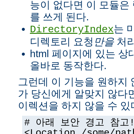
능이 없다면 이 모듈은
를 쓰게 된다.
는 
DirectoryIndex
디렉토리 요청
만을
처리
html 페이지에 있는 상
올바로 동작한다.
그런데 이 기능을 원하지
가 당신에게 알맞지 않다
이렉션을 하지 않을 수 있
# 아래 보안 경고 참고
<Location /some/pat