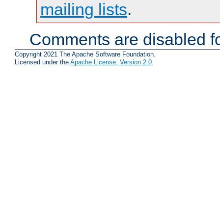
mailing lists
.
Comments are disabled fo
Copyright 2021 The Apache Software Foundation.
Licensed under the
Apache License, Version 2.0
.