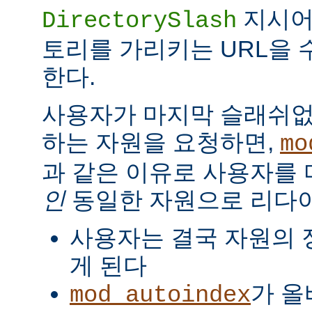
지시
DirectorySlash
토리를 가리키는 URL을 
한다.
사용자가 마지막 슬래쉬없
하는 자원을 요청하면,
mo
과 같은 이유로 사용자를
인
동일한 자원으로 리다
사용자는 결국 자원의 
게 된다
가 올
mod_autoindex