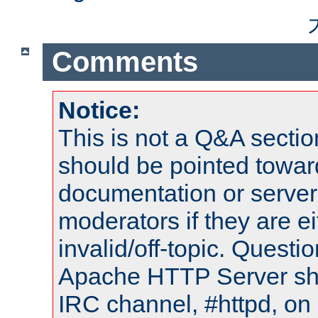
Comments
Notice:
This is not a Q&A sect
should be pointed towar
documentation or serve
moderators if they are 
invalid/off-topic. Quest
Apache HTTP Server shou
IRC channel, #httpd, on 