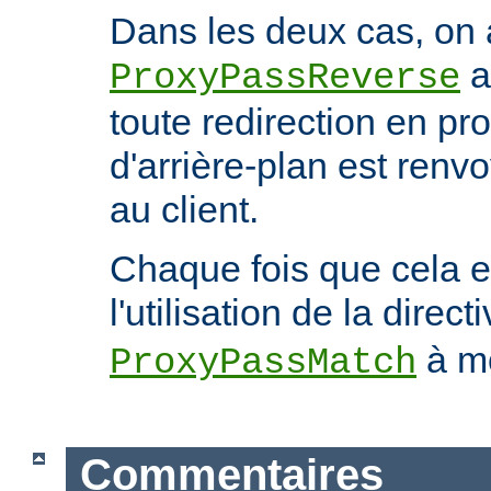
Dans les deux cas, on 
a
ProxyPassReverse
toute redirection en p
d'arrière-plan est ren
au client.
Chaque fois que cela e
l'utilisation de la direct
à mo
ProxyPassMatch
Commentaires