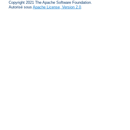
Copyright 2021 The Apache Software Foundation.
Autorisé sous
Apache License, Version 2.0
.