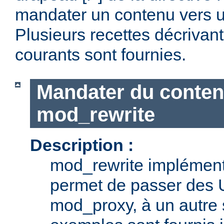
mandater un contenu vers u
Plusieurs recettes décrivan
courants sont fournies.
Mandater du conten
mod_rewrite
Description :
mod_rewrite implémente
permet de passer des 
mod_proxy, à un autre 