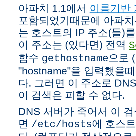
아파치 1.1에서
이름기반 
포함되었기때문에 아파치
는 호스트의 IP 주소(들)
이 주소는 (있다면) 전역
S
함수
으로 
gethostname
"hostname"을 입력했을
다. 그러면 이 주소로 DN
이 검색은 피할 수 없다.
DNS 서버가 죽어서 이 
면
에 호스트
/etc/hosts