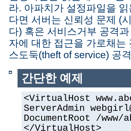
라. 아파치가 설정파일을 읽
다면 서버는 신뢰성 문제 (
다) 혹은 서비스거부 공격과
자에 대한 접근을 가로채는 
스도둑(theft of service)
간단한 예제
<VirtualHost www.ab
ServerAdmin webgirl
DocumentRoot /www/a
</VirtualHost>