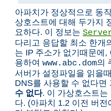
아파치가 정상적으로 동작
상호스트에 대해 두가지 
요하다. 이 정보는
Serve
다리고 응답할 최소 한개의 
는 IP 주소가 없기때문에,
용하여
의 
www.abc.dom
서버가 설정파일을 읽을때
DNS를 사용할 수 없다
수 없다
. 이 가상호스트는
다. (아파치 1.2 이전 