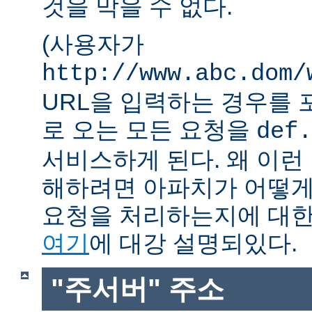
것을 막을 수 없다.
(사용자가
http://www.abc.dom/
URL을 입력하는 경우를 포함
로 오는 모든 요청을
def.
서비스하게 된다. 왜 이런
해하려면 아파치가 어떻게
요청을 처리하는지에 대한
여기
에 대강 설명되있다.
"주서버" 주소