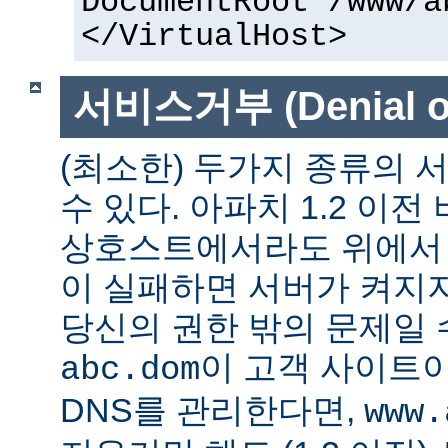
DocumentRoot /www/a
</VirtualHost>
서비스거부 (Denial of
(최소한) 두가지 종류의
수 있다. 아파치 1.2 이전
상호스트에서라도 위에서 말
이 실패하면 서버가 켜지지
당신의 권한 밖의 문제일 수
이 고객 사이트
abc.dom
DNS를 관리한다면,
www.