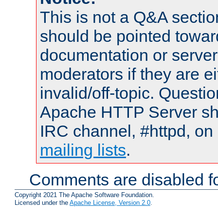
This is not a Q&A sect
should be pointed towar
documentation or serve
moderators if they are 
invalid/off-topic. Quest
Apache HTTP Server shou
IRC channel, #httpd, on 
mailing lists
.
Comments are disabled fo
Copyright 2021 The Apache Software Foundation.
Licensed under the
Apache License, Version 2.0
.