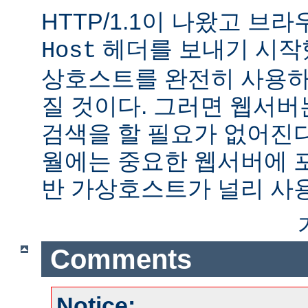
HTTP/1.1이 나왔고 브
헤더를 보내기 시작했
Host
상호스트를 완전히 사용하
질 것이다. 그러면 웹서버
검색을 할 필요가 없어진다.
월에는 중요한 웹서버에 
반 가상호스트가 널리 사
Comments
Notice: