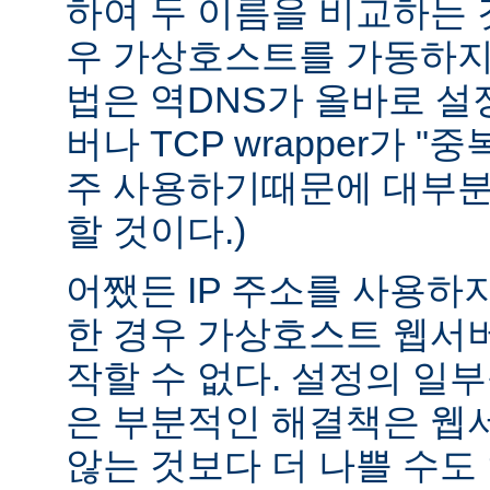
하여 두 이름을 비교하는 
우 가상호스트를 가동하지 
법은 역DNS가 올바로 설정
버나 TCP wrapper가 "
주 사용하기때문에 대부분
할 것이다.)
어쨌든 IP 주소를 사용하
한 경우 가상호스트 웹서버
작할 수 없다. 설정의 일
은 부분적인 해결책은 웹
않는 것보다 더 나쁠 수도 