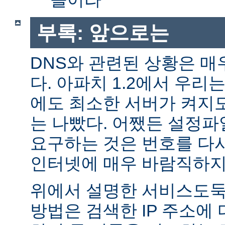
부록: 앞으로는
DNS와 관련된 상황은 매
다. 아파치 1.2에서 우리
에도 최소한 서버가 켜지
는 나빴다. 어쨌든 설정파일
요구하는 것은 번호를 다
인터넷에 매우 바람직하지
위에서 설명한 서비스도둑
방법은 검색한 IP 주소에 