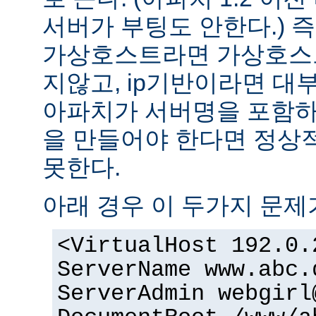
서버가 부팅도 안한다.) 즉
가상호스트라면 가상호스
지않고, ip기반이라면 대
아파치가 서버명을 포함하여
을 만들어야 한다면 정상적
못한다.
아래 경우 이 두가지 문제
<VirtualHost 192.0.
ServerName www.abc.
ServerAdmin webgirl