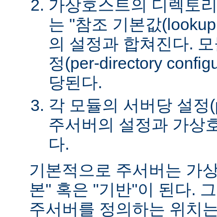
가상호스트의 디렉토리
는 "참조 기본값(lookup 
의 설정과 합쳐진다. 
정(per-directory conf
당된다.
각 모듈의 서버당 설정(per-
주서버의 설정과 가상
다.
기본적으로 주서버는 가상
본" 혹은 "기반"이 된다.
주서버를 정의하는 위치는