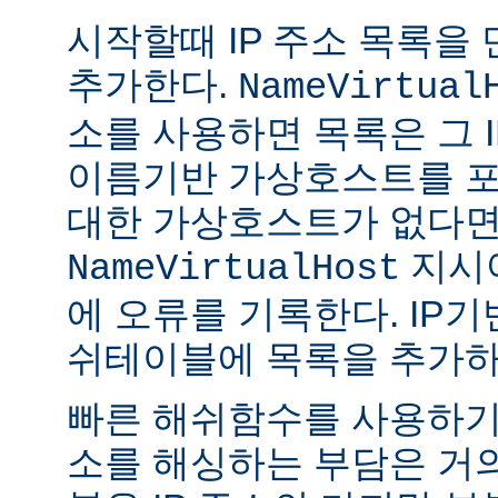
시작할때 IP 주소 목록을
추가한다.
NameVirtual
소를 사용하면 목록은 그 I
이름기반 가상호스트를 포
대한 가상호스트가 없다
지시
NameVirtualHost
에 오류를 기록한다. IP
쉬테이블에 목록을 추가하
빠른 해쉬함수를 사용하기때
소를 해싱하는 부담은 거의