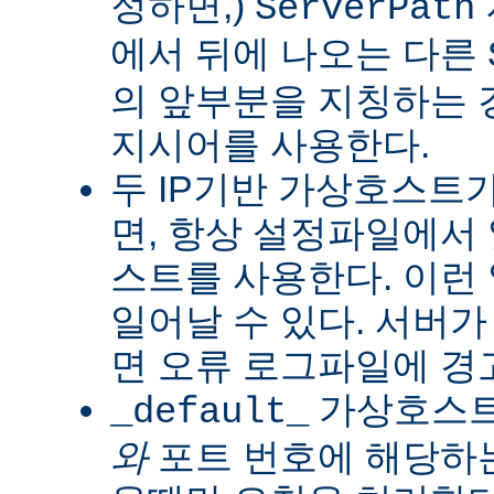
정하면,)
ServerPath
에서 뒤에 나오는 다른
의 앞부분을 지칭하는 
지시어를 사용한다.
두 IP기반 가상호스트
면, 항상 설정파일에서
스트를 사용한다. 이런
일어날 수 있다. 서버가
면 오류 로그파일에 경
가상호스트는
_default_
와
포트 번호에 해당하