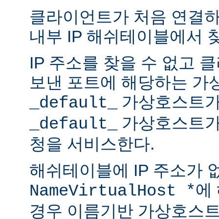
클라이언트가 처음 연결하면
내부 IP 해쉬테이블에서 
IP 주소를 찾을 수 없고
보낸 포트에 해당하는 가
가상호스트가
_default_
가상호스트가
_default_
청을 서비스한다.
해쉬테이블에 IP 주소가 
에
NameVirtualHost *
경우 이름기반 가상호스트