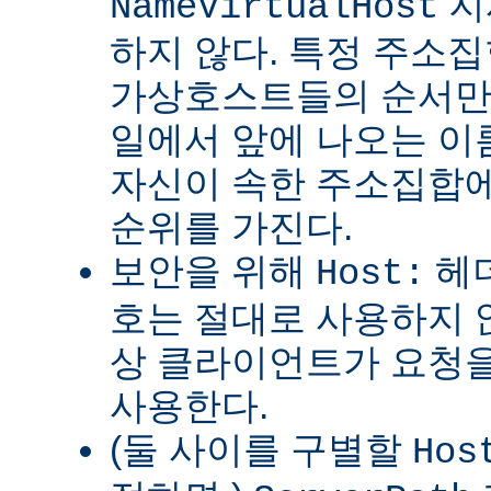
지
NameVirtualHost
하지 않다. 특정 주소
가상호스트들의 순서만
일에서 앞에 나오는 
자신이 속한 주소집합에
순위를 가진다.
보안을 위해
헤더
Host:
호는 절대로 사용하지 
상 클라이언트가 요청을
사용한다.
(둘 사이를 구별할
Hos