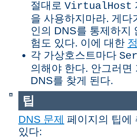
절대로
VirtualHost
을 사용하지마라. 게다
인의 DNS를 통제하지
험도 있다. 이에 대한
각 가상호스트마다
Se
의해야 한다. 안그러면
DNS를 찾게 된다.
팁
DNS 문제
페이지의 팁에 
있다: