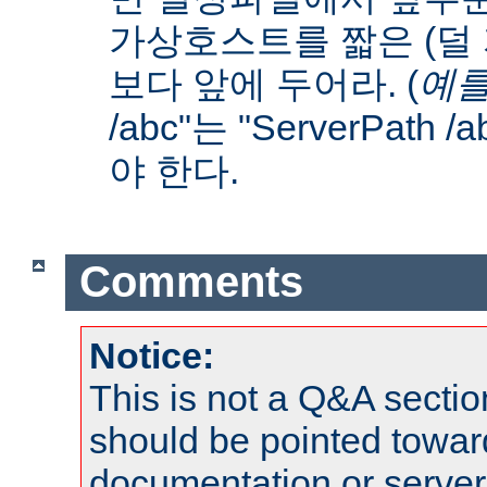
가상호스트를 짧은 (덜
보다 앞에 두어라. (
예를
/abc"는 "ServerPath 
야 한다.
Comments
Notice:
This is not a Q&A sect
should be pointed towar
documentation or serve