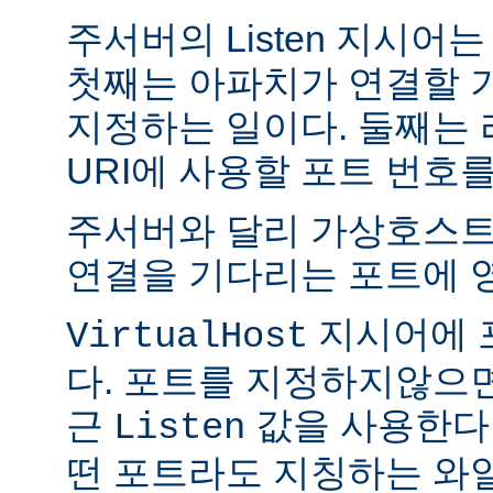
주서버의 Listen 지시어
첫째는 아파치가 연결할 
지정하는 일이다. 둘째는
URI에 사용할 포트 번호
주서버와 달리 가상호스트
연결을 기다리는 포트에 
지시어에 
VirtualHost
다. 포트를 지정하지않으
근
값을 사용한다
Listen
떤 포트라도 지칭하는 와일