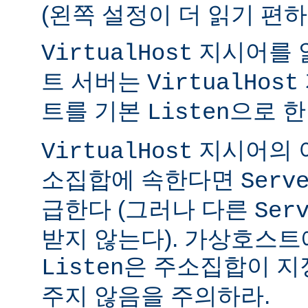
(왼쪽 설정이 더 읽기 편하
지시어를 
VirtualHost
트 서버는
VirtualHost
트를 기본
으로 한
Listen
지시어의 
VirtualHost
소집합에 속한다면
Serv
급한다 (그러나 다른
Ser
받지 않는다). 가상호스트
은 주소집합이 지
Listen
주지 않음을 주의하라.