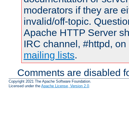
moderators if they are 
invalid/off-topic. Quest
Apache HTTP Server shou
IRC channel, #httpd, on 
mailing lists
.
Comments are disabled fo
Copyright 2021 The Apache Software Foundation.
Licensed under the
Apache License, Version 2.0
.