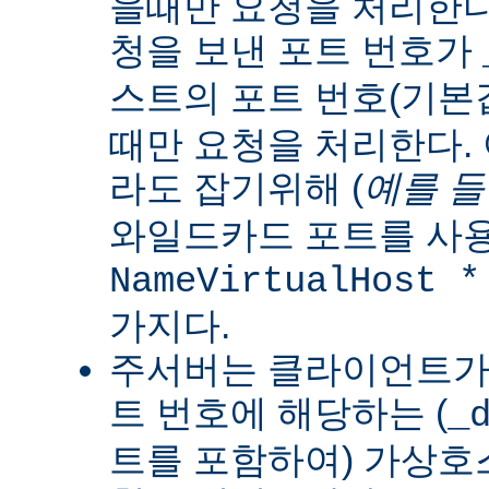
을때만 요청을 처리한다
청을 보낸 포트 번호가
스트의 포트 번호(기
때만 요청을 처리한다.
라도 잡기위해 (
예를 
와일드카드 포트를 사용
NameVirtualHost *
가지다.
주서버는 클라이언트가 
트 번호에 해당하는 (
_
트를 포함하여) 가상호