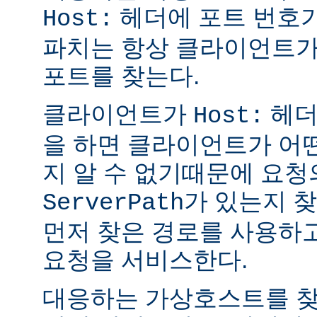
헤더에 포트 번호가
Host:
파치는 항상 클라이언트가
포트를 찾는다.
클라이언트가
헤더없
Host:
을 하면 클라이언트가 어
지 알 수 없기때문에 요청
가 있는지 
ServerPath
먼저 찾은 경로를 사용하
요청을 서비스한다.
대응하는 가상호스트를 찾을