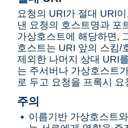
요청의 URI가 절대 UR
낸 요청의 호스트명과 포
가상호스트에 해당하면, 
호스트는 URI 앞의 스킴
제외한 나머지 상대 URI
는 주서버나 가상호스트가 
로 두고 요청을 프록시 요
주의
이름기반 가상호스트와 